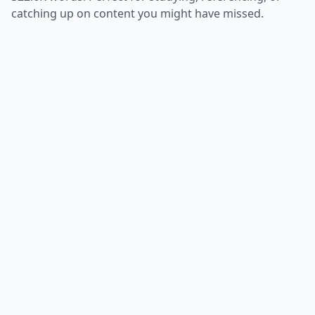
catching up on content you might have missed.