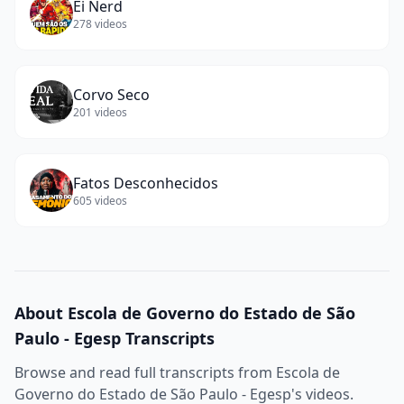
Ei Nerd
278
videos
Corvo Seco
201
videos
Fatos Desconhecidos
605
videos
About
Escola de Governo do Estado de São
Paulo - Egesp
Transcripts
Browse and read full transcripts from
Escola de
Governo do Estado de São Paulo - Egesp
's videos.