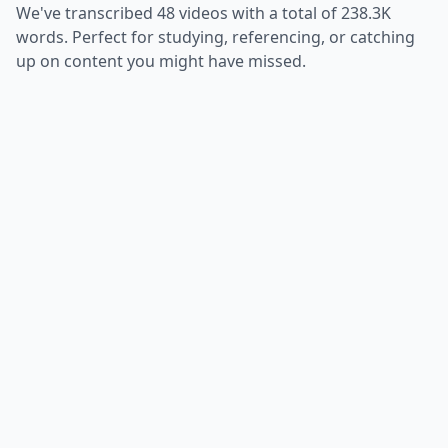
We've transcribed
48
videos with a total of
238.3K
words. Perfect for studying, referencing, or catching
up on content you might have missed.