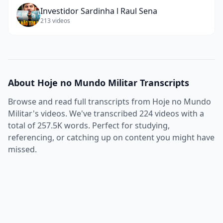
Investidor Sardinha l Raul Sena
213
videos
About
Hoje no Mundo Militar
Transcripts
Browse and read full transcripts from
Hoje no Mundo
Militar
's videos. We've transcribed
224
videos with a
total of
257.5K
words. Perfect for studying,
referencing, or catching up on content you might have
missed.