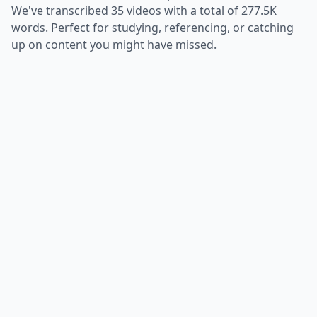
We've transcribed
35
videos with a total of
277.5K
words. Perfect for studying, referencing, or catching
up on content you might have missed.