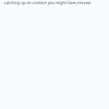
catching up on content you might have missed.