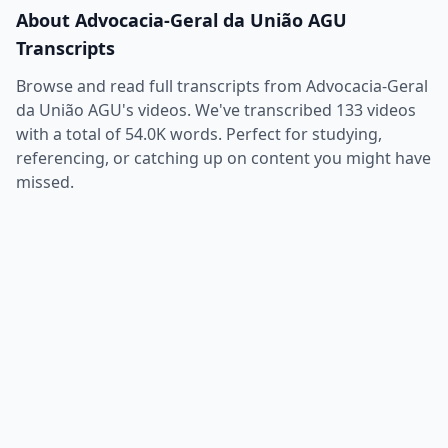
About
Advocacia-Geral da União AGU
Transcripts
Browse and read full transcripts from
Advocacia-Geral
da União AGU
's videos. We've transcribed
133
videos
with a total of
54.0K
words. Perfect for studying,
referencing, or catching up on content you might have
missed.