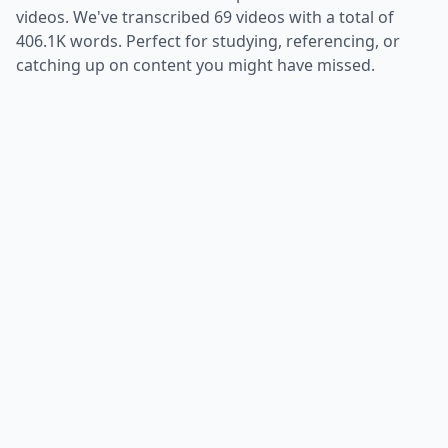
videos. We've transcribed
69
videos with a total of
406.1K
words. Perfect for studying, referencing, or
catching up on content you might have missed.