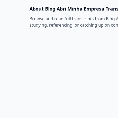
About
Blog Abri Minha Empresa
Trans
Browse and read full transcripts from
Blog 
studying, referencing, or catching up on co