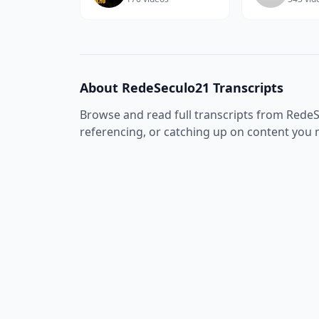
About
RedeSeculo21
Transcripts
Browse and read full transcripts from
RedeS
referencing, or catching up on content you