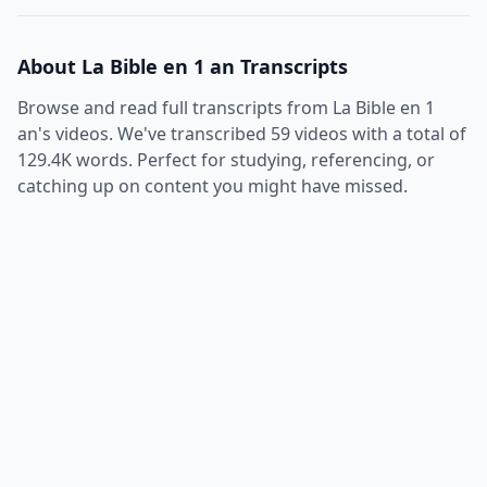
About
La Bible en 1 an
Transcripts
Browse and read full transcripts from
La Bible en 1
an
's videos. We've transcribed
59
videos with a total of
129.4K
words. Perfect for studying, referencing, or
catching up on content you might have missed.