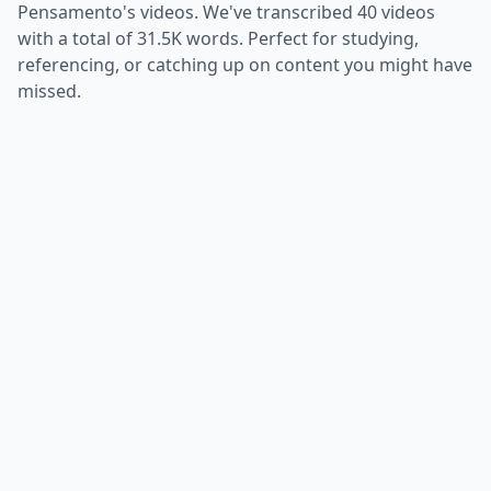
Pensamento
's videos. We've transcribed
40
videos
with a total of
31.5K
words. Perfect for studying,
referencing, or catching up on content you might have
missed.