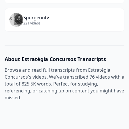
Spurgeontv
221
videos
About
Estratégia Concursos
Transcripts
Browse and read full transcripts from
Estratégia
Concursos
's videos. We've transcribed
76
videos with a
total of
825.5K
words. Perfect for studying,
referencing, or catching up on content you might have
missed.