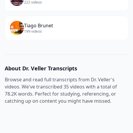
222
videos
Tiago Brunet
199
videos
About
Dr. Veller
Transcripts
Browse and read full transcripts from
Dr. Veller
's
videos. We've transcribed
35
videos with a total of
78.2K
words. Perfect for studying, referencing, or
catching up on content you might have missed.