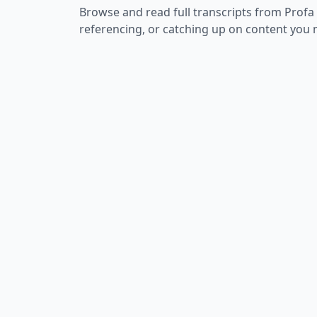
Browse and read full transcripts from
Profa 
referencing, or catching up on content you