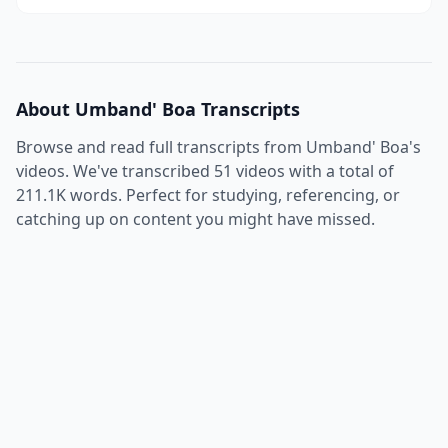
About
Umband' Boa
Transcripts
Browse and read full transcripts from
Umband' Boa
's
videos. We've transcribed
51
videos with a total of
211.1K
words. Perfect for studying, referencing, or
catching up on content you might have missed.