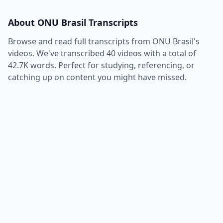
About
ONU Brasil
Transcripts
Browse and read full transcripts from
ONU Brasil
's
videos. We've transcribed
40
videos with a total of
42.7K
words. Perfect for studying, referencing, or
catching up on content you might have missed.