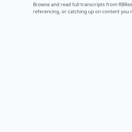
Browse and read full transcripts from
RBRes
referencing, or catching up on content you