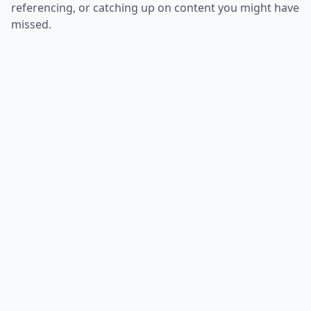
referencing, or catching up on content you might have
missed.