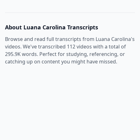
About
Luana Carolina
Transcripts
Browse and read full transcripts from
Luana Carolina
's
videos. We've transcribed
112
videos with a total of
295.9K
words. Perfect for studying, referencing, or
catching up on content you might have missed.