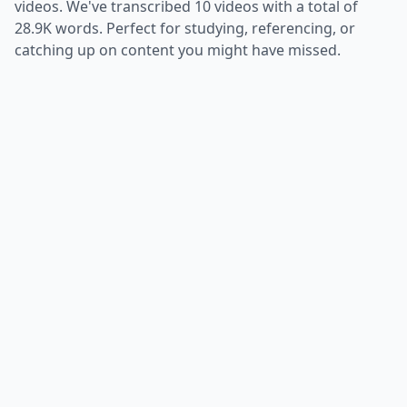
videos. We've transcribed
10
videos with a total of
28.9K
words. Perfect for studying, referencing, or
catching up on content you might have missed.