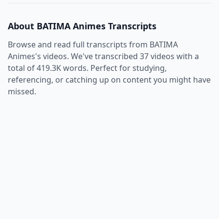
About
BATIMA Animes
Transcripts
Browse and read full transcripts from
BATIMA
Animes
's videos. We've transcribed
37
videos with a
total of
419.3K
words. Perfect for studying,
referencing, or catching up on content you might have
missed.