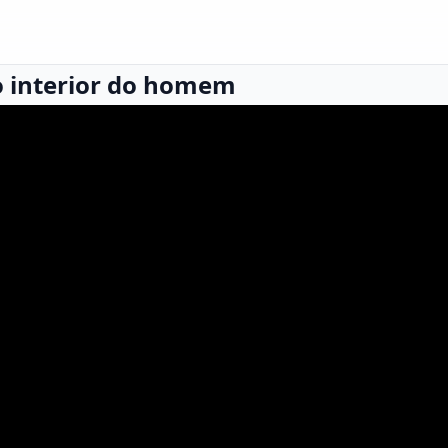
no interior do homem