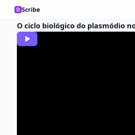
Scribe
O ciclo biológico do plasmódio 