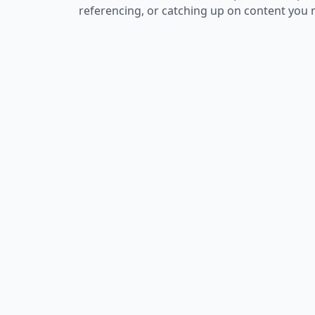
referencing, or catching up on content you