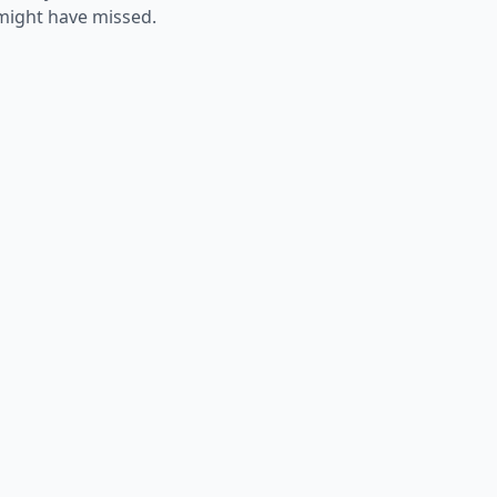
 might have missed.