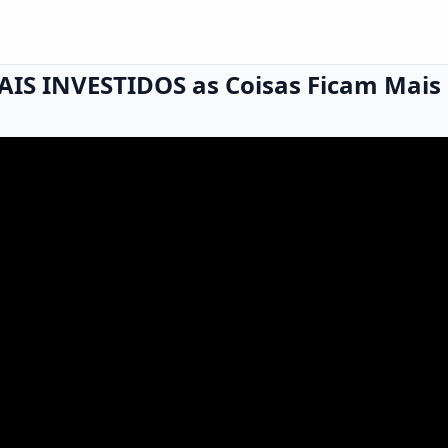
AIS INVESTIDOS as Coisas Ficam Mais