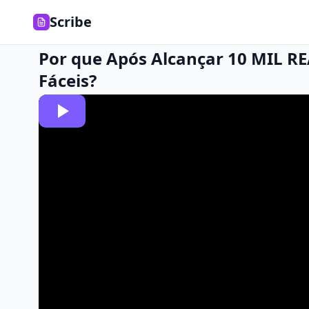
Scribe
Por que Após Alcançar 10 MIL RE
Fáceis?