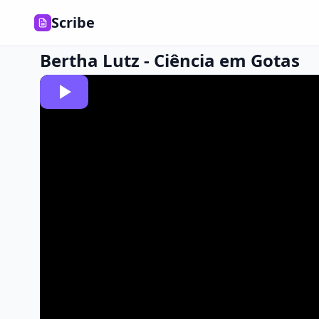
Scribe
Bertha Lutz - Ciência em Gotas