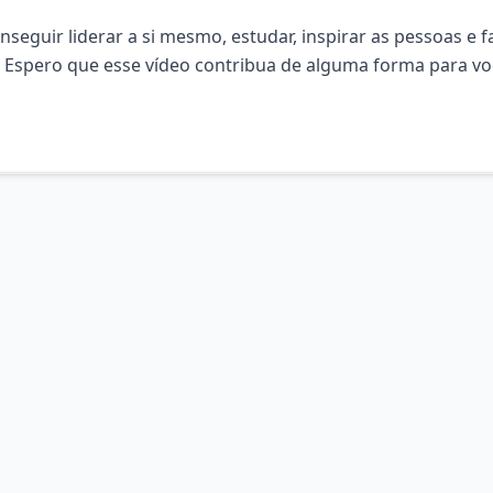
seguir liderar a si mesmo, estudar, inspirar as pessoas e f
. Espero que esse vídeo contribua de alguma forma para vo