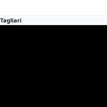
 Tagliari