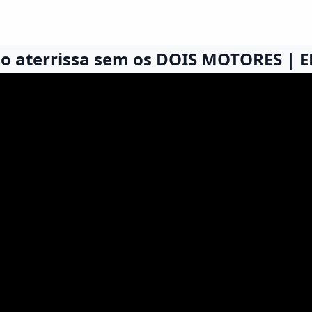
ho aterrissa sem os DOIS MOTORES | E