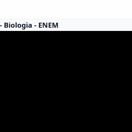
 - Biologia - ENEM