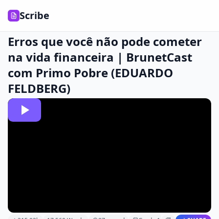
Scribe
Erros que você não pode cometer
na vida financeira | BrunetCast
com Primo Pobre (EDUARDO
FELDBERG)