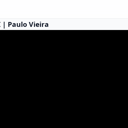
| Paulo Vieira