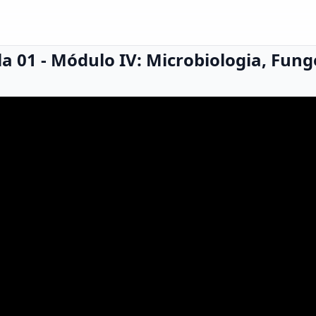
ula 01 - Módulo IV: Microbiologia, Fung