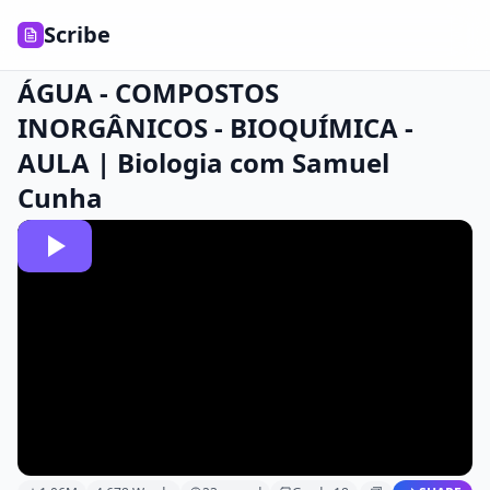
Scribe
ÁGUA - COMPOSTOS
INORGÂNICOS - BIOQUÍMICA -
AULA | Biologia com Samuel
Cunha