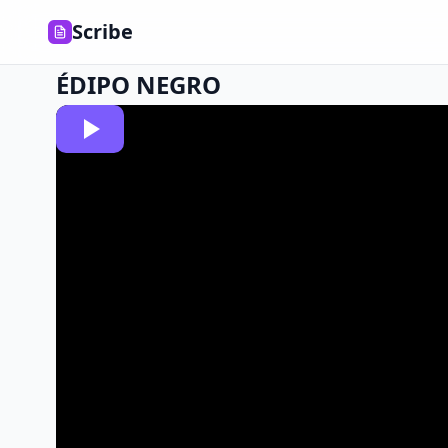
Scribe
ÉDIPO NEGRO