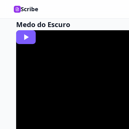
Scribe
Medo do Escuro