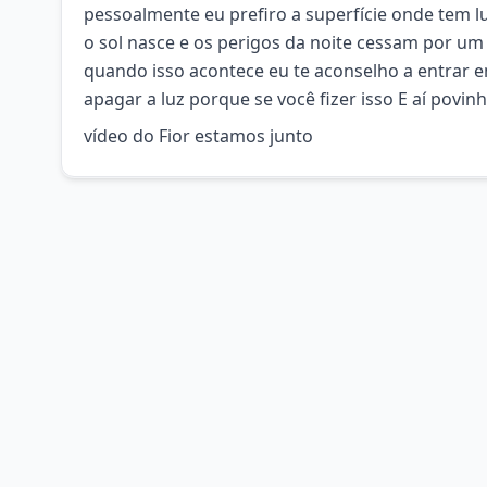
pessoalmente eu prefiro a superfície onde tem lu
o sol nasce e os perigos da noite cessam por u
quando isso acontece eu te aconselho a entrar 
apagar a luz porque se você fizer isso E aí povinh
vídeo do Fior estamos junto