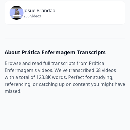
Josue Brandao
230
videos
About
Prática Enfermagem
Transcripts
Browse and read full transcripts from
Prática
Enfermagem
's videos. We've transcribed
68
videos
with a total of
123.8K
words. Perfect for studying,
referencing, or catching up on content you might have
missed.