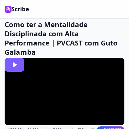
Scribe
Como ter a Mentalidade
Disciplinada com Alta
Performance | PVCAST com Guto
Galamba