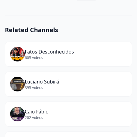
Related Channels
Fatos Desconhecidos
605
videos
Luciano Subirá
395
videos
Caio Fábio
202
videos