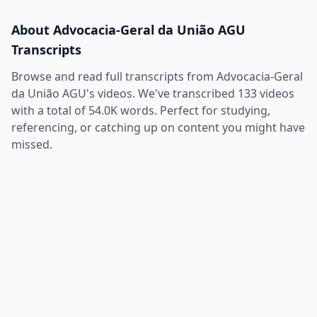
About
Advocacia-Geral da União AGU
Transcripts
Browse and read full transcripts from
Advocacia-Geral
da União AGU
's videos. We've transcribed
133
videos
with a total of
54.0K
words. Perfect for studying,
referencing, or catching up on content you might have
missed.