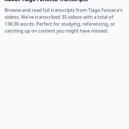
Browse and read full transcripts from
Tiago Fonseca
's
videos. We've transcribed
35
videos with a total of
138.3K
words. Perfect for studying, referencing, or
catching up on content you might have missed.