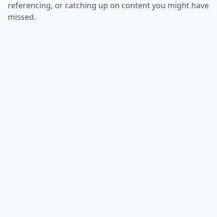
referencing, or catching up on content you might have
missed.