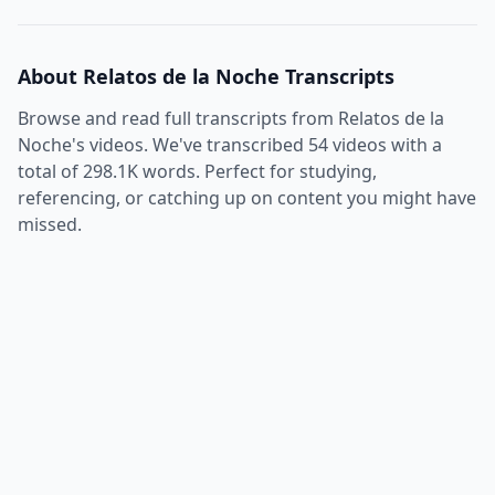
About
Relatos de la Noche
Transcripts
Browse and read full transcripts from
Relatos de la
Noche
's videos. We've transcribed
54
videos with a
total of
298.1K
words. Perfect for studying,
referencing, or catching up on content you might have
missed.