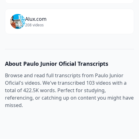
Alux.com
208
videos
About
Paulo Junior Oficial
Transcripts
Browse and read full transcripts from
Paulo Junior
Oficial
's videos. We've transcribed
103
videos with a
total of
422.5K
words. Perfect for studying,
referencing, or catching up on content you might have
missed.