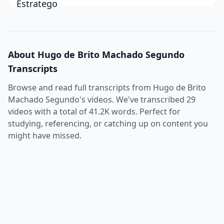
About
Hugo de Brito Machado Segundo
Transcripts
Browse and read full transcripts from
Hugo de Brito
Machado Segundo
's videos. We've transcribed
29
videos with a total of
41.2K
words. Perfect for
studying, referencing, or catching up on content you
might have missed.