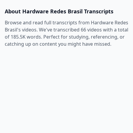
About
Hardware Redes Brasil
Transcripts
Browse and read full transcripts from
Hardware Redes
Brasil
's videos. We've transcribed
66
videos with a total
of
185.5K
words. Perfect for studying, referencing, or
catching up on content you might have missed.