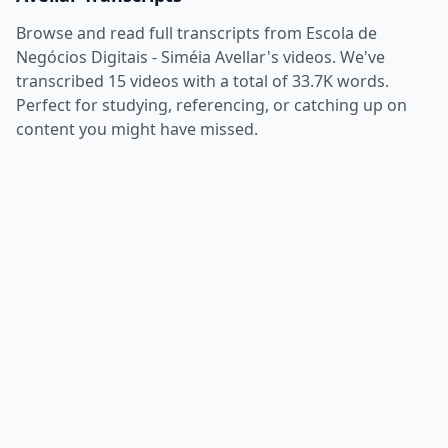
Browse and read full transcripts from
Escola de
Negócios Digitais - Siméia Avellar
's videos. We've
transcribed
15
videos with a total of
33.7K
words.
Perfect for studying, referencing, or catching up on
content you might have missed.