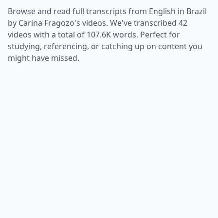
Browse and read full transcripts from
English in Brazil
by Carina Fragozo
's videos. We've transcribed
42
videos with a total of
107.6K
words. Perfect for
studying, referencing, or catching up on content you
might have missed.