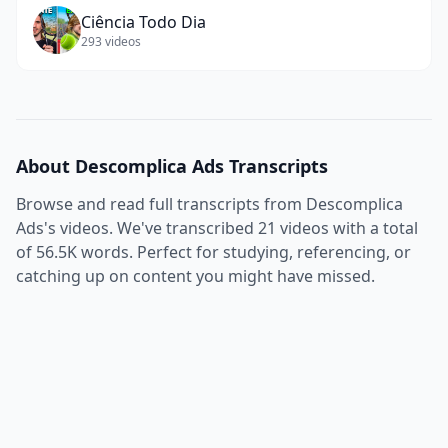
Ciência Todo Dia
293
videos
About
Descomplica Ads
Transcripts
Browse and read full transcripts from
Descomplica
Ads
's videos. We've transcribed
21
videos with a total
of
56.5K
words. Perfect for studying, referencing, or
catching up on content you might have missed.