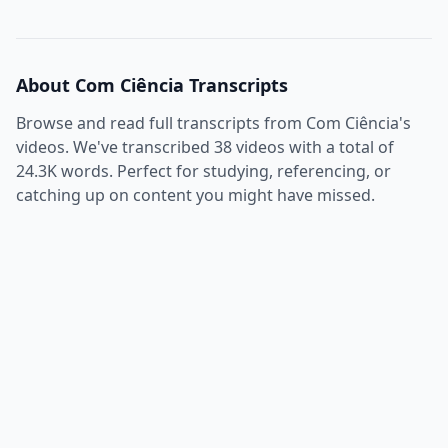
About
Com Ciência
Transcripts
Browse and read full transcripts from
Com Ciência
's
videos. We've transcribed
38
videos with a total of
24.3K
words. Perfect for studying, referencing, or
catching up on content you might have missed.