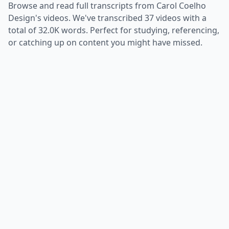
Browse and read full transcripts from
Carol Coelho
Design
's videos. We've transcribed
37
videos with a
total of
32.0K
words. Perfect for studying, referencing,
or catching up on content you might have missed.